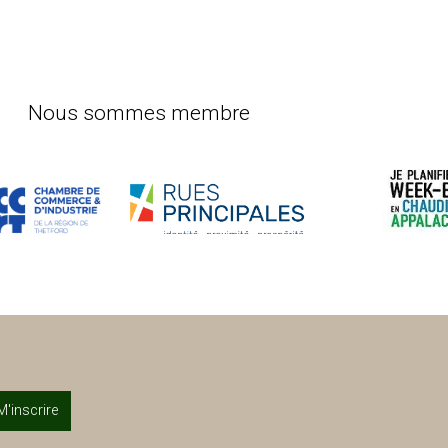
Nous sommes membre