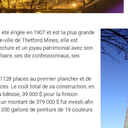
 été érigée en 1907 et est la plus grande
-ville de Thetford Mines, elle est
cture et un joyau patrimonial avec son
chaire, ses dix confessionnaux, ses
 1128 places au premier plancher et de
ces. Le coût total de sa construction, en
 bâtisse, 39 000 $ pour la finition
 un montant de 379 000 $ fut investi afin
e 350 gallons de peinture de 19 couleurs