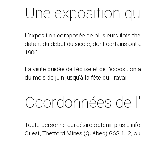
Une exposition qu
L'exposition composée de plusieurs îlots thé
datant du début du siècle, dont certains ont é
1906.
La visite guidée de l'église et de l'exposition
du mois de juin jusqu'à la fête du Travail.
Coordonnées de l'
Toute personne qui désire obtenir plus d'info
Ouest, Thetford Mines (Québec) G6G 1J2, ou