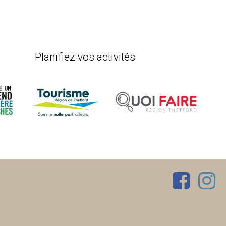
Planifiez vos activités