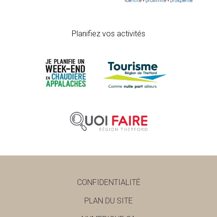
Planifiez vos activités
CONFIDENTIALITÉ
PLAN DU SITE