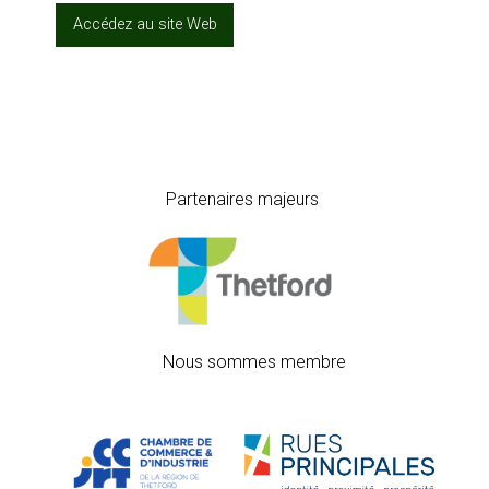
Accédez au site Web
Partenaires majeurs
Nous sommes membre