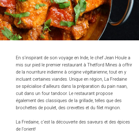
En s'inspirant de son voyage en Inde, le chef Jean Houle a
mis sur pied le premier restaurant à Thetford Mines à offrir
de la nourriture indienne à origine végétarienne, tout en y
incluant certaines viandes. Unique en région, La Fredaine
se spécialise d'ailleurs dans la préparation du pain naan,
cuit dans un four tandoor. Le restaurant propose
également des classiques de la grillade, telles que des
brochettes de poulet, des crevettes et du filet mignon.
La Fredaine, c'est la découverte des saveurs et des épices
de l'orient!