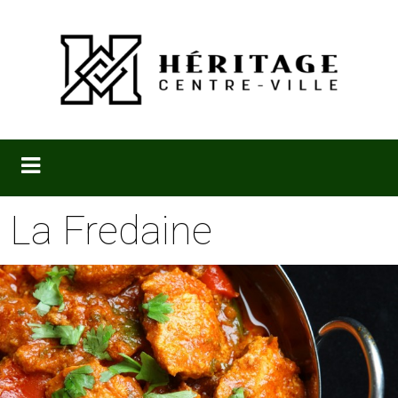
La Fredaine